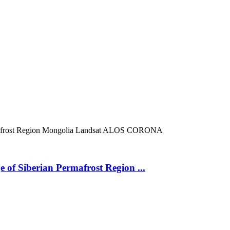
frost Region
Mongolia
Landsat
ALOS
CORONA
 of Siberian Permafrost Region ...