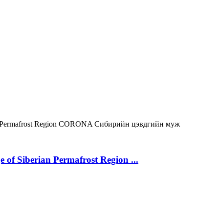
 Permafrost Region
CORONA
Сибирийн цэвдгийн муж
 of Siberian Permafrost Region ...