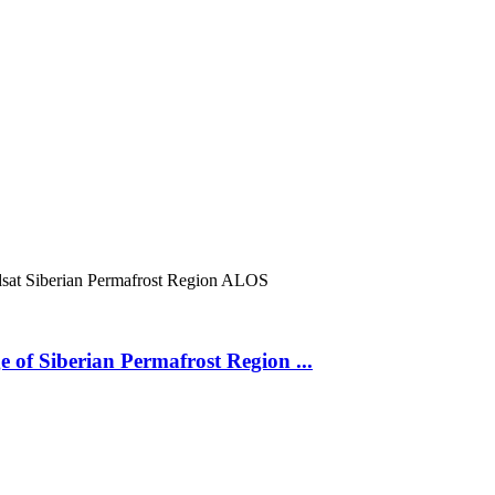
sat
Siberian Permafrost Region
ALOS
 of Siberian Permafrost Region ...